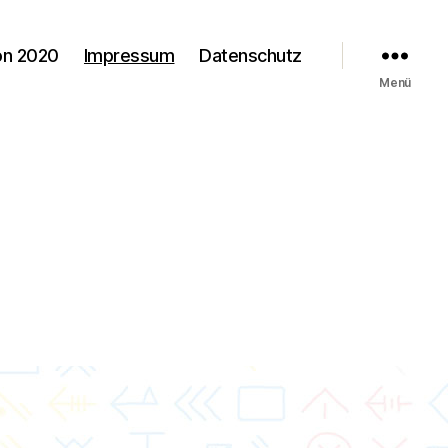
on 2020
Impressum
Datenschutz
Menü